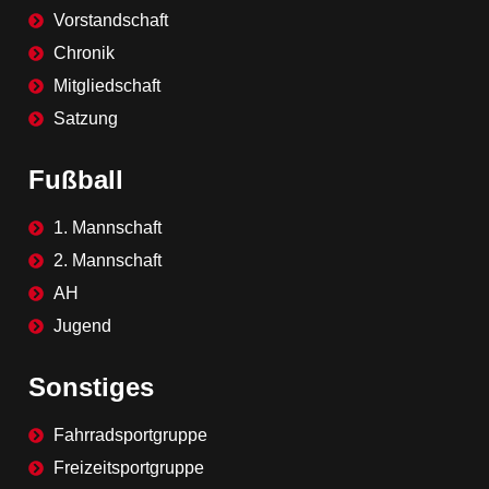
Vorstandschaft
Chronik
Mitgliedschaft
Satzung
Fußball
1. Mannschaft
2. Mannschaft
AH
Jugend
Sonstiges
Fahrradsportgruppe
Freizeitsportgruppe