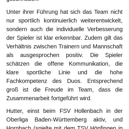
Unter ihrer Führung hat sich das Team nicht
nur sportlich kontinuierlich weiterentwickelt,
sondern auch die individuelle Verbesserung
der Spieler ist klar erkennbar. Zudem gilt das
Verhältnis zwischen Trainern und Mannschaft
als ausgesprochen positiv. Die Spieler
schätzen die offene Kommunikation, die
klare sportliche Linie und die hohe
Fachkompetenz des Duos. Entsprechend
groß ist die Freude im Team, dass die
Zusammenarbeit fortgeführt wird.
Hutter, einst beim FSV Hollenbach in der
Oberliga Baden-Württemberg aktiv, und
Hornbach (spielte mit dem TSV Höpfingen in