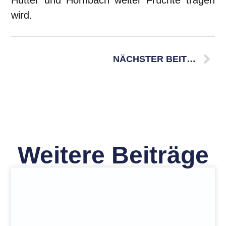
wird.
NÄCHSTER BEITRAG
Weitere Beiträge