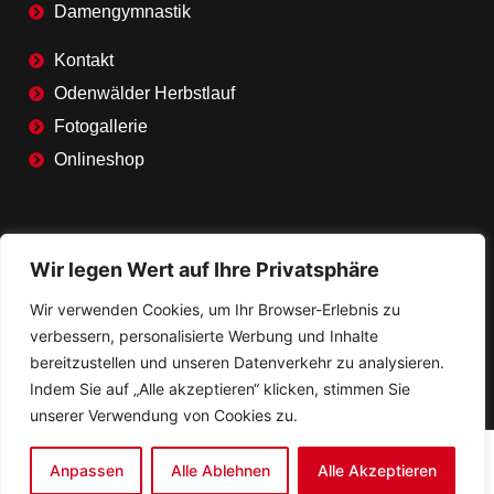
Damengymnastik
Kontakt
Odenwälder Herbstlauf
Fotogallerie
Onlineshop
Wir legen Wert auf Ihre Privatsphäre
TSV Mudau-Spiele jetzt auf Staige!
Wir verwenden Cookies, um Ihr Browser-Erlebnis zu
verbessern, personalisierte Werbung und Inhalte
Zum Staige Portal
bereitzustellen und unseren Datenverkehr zu analysieren.
Indem Sie auf „Alle akzeptieren“ klicken, stimmen Sie
unserer Verwendung von Cookies zu.
Anpassen
Alle Ablehnen
Alle Akzeptieren