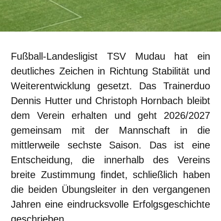
Fußball-Landesligist TSV Mudau hat ein
deutliches Zeichen in Richtung Stabilität und
Weiterentwicklung gesetzt. Das Trainerduo
Dennis Hutter und Christoph Hornbach bleibt
dem Verein erhalten und geht 2026/2027
gemeinsam mit der Mannschaft in die
mittlerweile sechste Saison. Das ist eine
Entscheidung, die innerhalb des Vereins
breite Zustimmung findet, schließlich haben
die beiden Übungsleiter in den vergangenen
Jahren eine eindrucksvolle Erfolgsgeschichte
geschrieben.