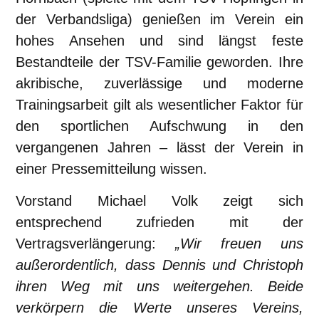
der Verbandsliga) genießen im Verein ein
hohes Ansehen und sind längst feste
Bestandteile der TSV-Familie geworden. Ihre
akribische, zuverlässige und moderne
Trainingsarbeit gilt als wesentlicher Faktor für
den sportlichen Aufschwung in den
vergangenen Jahren – lässt der Verein in
einer Pressemitteilung wissen.
Vorstand Michael Volk zeigt sich
entsprechend zufrieden mit der
Vertragsverlängerung:
„Wir freuen uns
außerordentlich, dass Dennis und Christoph
ihren Weg mit uns weitergehen. Beide
verkörpern die Werte unseres Vereins,