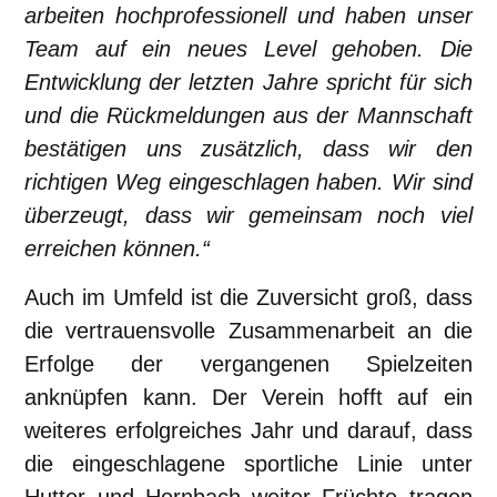
arbeiten hochprofessionell und haben unser
Team auf ein neues Level gehoben. Die
Entwicklung der letzten Jahre spricht für sich
und die Rückmeldungen aus der Mannschaft
bestätigen uns zusätzlich, dass wir den
richtigen Weg eingeschlagen haben. Wir sind
überzeugt, dass wir gemeinsam noch viel
erreichen können.“
Auch im Umfeld ist die Zuversicht groß, dass
die vertrauensvolle Zusammenarbeit an die
Erfolge der vergangenen Spielzeiten
anknüpfen kann. Der Verein hofft auf ein
weiteres erfolgreiches Jahr und darauf, dass
die eingeschlagene sportliche Linie unter
Hutter und Hornbach weiter Früchte tragen