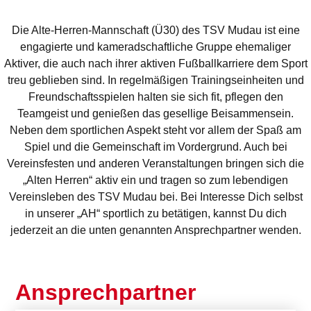
Die Alte-Herren-Mannschaft (Ü30) des TSV Mudau ist eine
engagierte und kameradschaftliche Gruppe ehemaliger
Aktiver, die auch nach ihrer aktiven Fußballkarriere dem Sport
treu geblieben sind. In regelmäßigen Trainingseinheiten und
Freundschaftsspielen halten sie sich fit, pflegen den
Teamgeist und genießen das gesellige Beisammensein.
Neben dem sportlichen Aspekt steht vor allem der Spaß am
Spiel und die Gemeinschaft im Vordergrund. Auch bei
Vereinsfesten und anderen Veranstaltungen bringen sich die
„Alten Herren“ aktiv ein und tragen so zum lebendigen
Vereinsleben des TSV Mudau bei. Bei Interesse Dich selbst
in unserer „AH“ sportlich zu betätigen, kannst Du dich
jederzeit an die unten genannten Ansprechpartner wenden.
Ansprechpartner