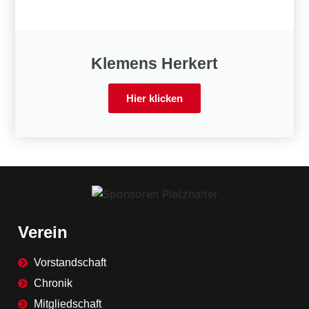
Klemens Herkert
Hier klicken
Verein
Vorstandschaft
Chronik
Mitgliedschaft