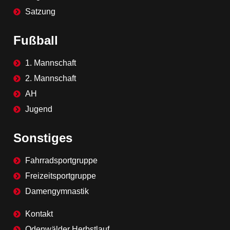
Satzung
Fußball
1. Mannschaft
2. Mannschaft
AH
Jugend
Sonstiges
Fahrradsportgruppe
Freizeitsportgruppe
Damengymnastik
Kontakt
Odenwälder Herbstlauf