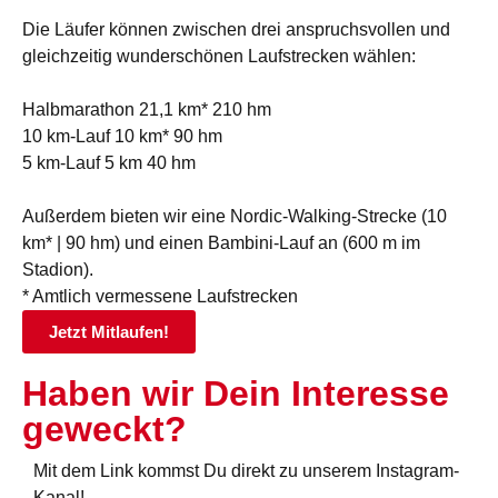
Die Läufer können zwischen drei anspruchsvollen und
gleichzeitig wunderschönen Laufstrecken wählen:
Halbmarathon 21,1 km* 210 hm
10 km-Lauf 10 km* 90 hm
5 km-Lauf 5 km 40 hm
Außerdem bieten wir eine Nordic-Walking-Strecke (10
km* | 90 hm) und einen Bambini-Lauf an (600 m im
Stadion).
* Amtlich vermessene Laufstrecken
Jetzt Mitlaufen!
Haben wir Dein Interesse
geweckt?
Mit dem Link kommst Du direkt zu unserem Instagram-
Kanal!