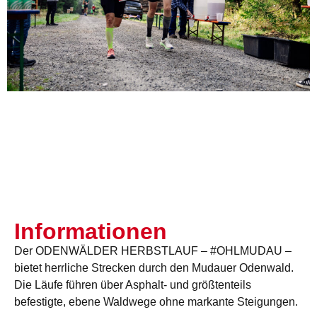
Informationen
Der ODENWÄLDER HERBSTLAUF – #OHLMUDAU –
bietet herrliche Strecken durch den Mudauer Odenwald.
Die Läufe führen über Asphalt- und größtenteils
befestigte, ebene Waldwege ohne markante Steigungen.