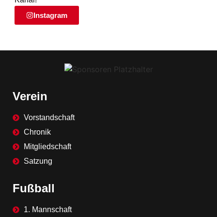
Instagram
Verein
Vorstandschaft
Chronik
Mitgliedschaft
Satzung
Fußball
1. Mannschaft